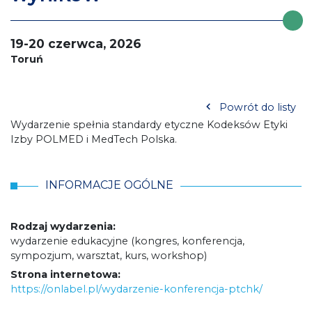
19-20 czerwca, 2026
Toruń
Powrót do listy
Wydarzenie spełnia standardy etyczne Kodeksów Etyki
Izby POLMED i MedTech Polska.
INFORMACJE OGÓLNE
Rodzaj wydarzenia:
wydarzenie edukacyjne (kongres, konferencja,
sympozjum, warsztat, kurs, workshop)
Strona internetowa:
https://onlabel.pl/wydarzenie-konferencja-ptchk/